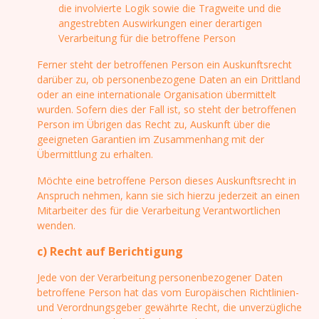
die involvierte Logik sowie die Tragweite und die
angestrebten Auswirkungen einer derartigen
Verarbeitung für die betroffene Person
Ferner steht der betroffenen Person ein Auskunftsrecht
darüber zu, ob personenbezogene Daten an ein Drittland
oder an eine internationale Organisation übermittelt
wurden. Sofern dies der Fall ist, so steht der betroffenen
Person im Übrigen das Recht zu, Auskunft über die
geeigneten Garantien im Zusammenhang mit der
Übermittlung zu erhalten.
Möchte eine betroffene Person dieses Auskunftsrecht in
Anspruch nehmen, kann sie sich hierzu jederzeit an einen
Mitarbeiter des für die Verarbeitung Verantwortlichen
wenden.
c) Recht auf Berichtigung
Jede von der Verarbeitung personenbezogener Daten
betroffene Person hat das vom Europäischen Richtlinien-
und Verordnungsgeber gewährte Recht, die unverzügliche