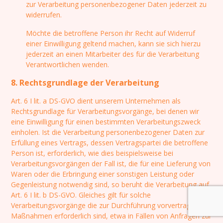
zur Verarbeitung personenbezogener Daten jederzeit zu
widerrufen.
Möchte die betroffene Person ihr Recht auf Widerruf
einer Einwilligung geltend machen, kann sie sich hierzu
jederzeit an einen Mitarbeiter des für die Verarbeitung
Verantwortlichen wenden.
8. Rechtsgrundlage der Verarbeitung
Art. 6 I lit. a DS-GVO dient unserem Unternehmen als
Rechtsgrundlage für Verarbeitungsvorgänge, bei denen wir
eine Einwilligung für einen bestimmten Verarbeitungszweck
einholen. Ist die Verarbeitung personenbezogener Daten zur
Erfüllung eines Vertrags, dessen Vertragspartei die betroffene
Person ist, erforderlich, wie dies beispielsweise bei
Verarbeitungsvorgängen der Fall ist, die für eine Lieferung von
Waren oder die Erbringung einer sonstigen Leistung oder
Gegenleistung notwendig sind, so beruht die Verarbeitung auf
Art. 6 I lit. b DS-GVO. Gleiches gilt für solche
Verarbeitungsvorgänge die zur Durchführung vorvertraglicher
Maßnahmen erforderlich sind, etwa in Fällen von Anfragen zur