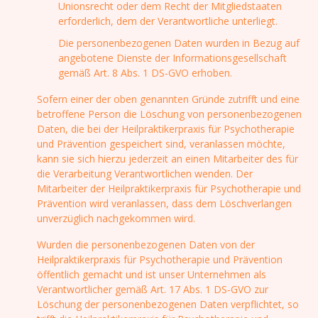
Unionsrecht oder dem Recht der Mitgliedstaaten
erforderlich, dem der Verantwortliche unterliegt.
Die personenbezogenen Daten wurden in Bezug auf
angebotene Dienste der Informationsgesellschaft
gemäß Art. 8 Abs. 1 DS-GVO erhoben.
Sofern einer der oben genannten Gründe zutrifft und eine
betroffene Person die Löschung von personenbezogenen
Daten, die bei der Heilpraktikerpraxis für Psychotherapie
und Prävention gespeichert sind, veranlassen möchte,
kann sie sich hierzu jederzeit an einen Mitarbeiter des für
die Verarbeitung Verantwortlichen wenden. Der
Mitarbeiter der Heilpraktikerpraxis für Psychotherapie und
Prävention wird veranlassen, dass dem Löschverlangen
unverzüglich nachgekommen wird.
Wurden die personenbezogenen Daten von der
Heilpraktikerpraxis für Psychotherapie und Prävention
öffentlich gemacht und ist unser Unternehmen als
Verantwortlicher gemäß Art. 17 Abs. 1 DS-GVO zur
Löschung der personenbezogenen Daten verpflichtet, so