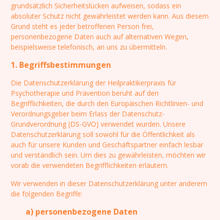
grundsätzlich Sicherheitslücken aufweisen, sodass ein
absoluter Schutz nicht gewährleistet werden kann. Aus diesem
Grund steht es jeder betroffenen Person frei,
personenbezogene Daten auch auf alternativen Wegen,
beispielsweise telefonisch, an uns zu übermitteln.
1. Begriffsbestimmungen
Die Datenschutzerklärung der Heilpraktikerpraxis für
Psychotherapie und Prävention beruht auf den
Begrifflichkeiten, die durch den Europäischen Richtlinien- und
Verordnungsgeber beim Erlass der Datenschutz-
Grundverordnung (DS-GVO) verwendet wurden. Unsere
Datenschutzerklärung soll sowohl für die Öffentlichkeit als
auch für unsere Kunden und Geschäftspartner einfach lesbar
und verständlich sein. Um dies zu gewährleisten, möchten wir
vorab die verwendeten Begrifflichkeiten erläutern.
Wir verwenden in dieser Datenschutzerklärung unter anderem
die folgenden Begriffe:
a) personenbezogene Daten