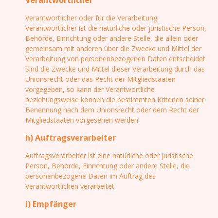
Verantwortlicher
Verantwortlicher oder für die Verarbeitung
Verantwortlicher ist die natürliche oder juristische Person,
Behörde, Einrichtung oder andere Stelle, die allein oder
gemeinsam mit anderen über die Zwecke und Mittel der
Verarbeitung von personenbezogenen Daten entscheidet.
Sind die Zwecke und Mittel dieser Verarbeitung durch das
Unionsrecht oder das Recht der Mitgliedstaaten
vorgegeben, so kann der Verantwortliche
beziehungsweise können die bestimmten Kriterien seiner
Benennung nach dem Unionsrecht oder dem Recht der
Mitgliedstaaten vorgesehen werden.
h) Auftragsverarbeiter
Auftragsverarbeiter ist eine natürliche oder juristische
Person, Behörde, Einrichtung oder andere Stelle, die
personenbezogene Daten im Auftrag des
Verantwortlichen verarbeitet.
i) Empfänger