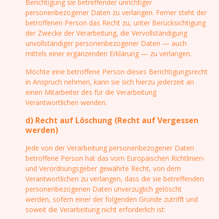
Berichtigung sie betreffender unrichtiger
personenbezogener Daten zu verlangen. Ferner steht der
betroffenen Person das Recht zu, unter Berücksichtigung
der Zwecke der Verarbeitung, die Vervollständigung
unvollständiger personenbezogener Daten — auch
mittels einer ergänzenden Erklärung — zu verlangen.
Möchte eine betroffene Person dieses Berichtigungsrecht
in Anspruch nehmen, kann sie sich hierzu jederzeit an
einen Mitarbeiter des für die Verarbeitung
Verantwortlichen wenden.
d) Recht auf Löschung (Recht auf Vergessen
werden)
Jede von der Verarbeitung personenbezogener Daten
betroffene Person hat das vom Europäischen Richtlinien-
und Verordnungsgeber gewährte Recht, von dem
Verantwortlichen zu verlangen, dass die sie betreffenden
personenbezogenen Daten unverzüglich gelöscht
werden, sofern einer der folgenden Gründe zutrifft und
soweit die Verarbeitung nicht erforderlich ist: