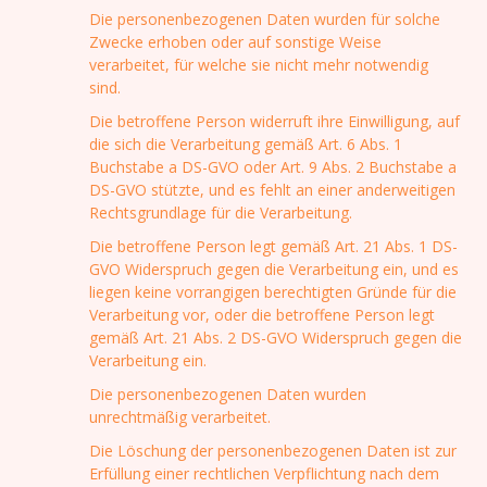
Die personenbezogenen Daten wurden für solche
Zwecke erhoben oder auf sonstige Weise
verarbeitet, für welche sie nicht mehr notwendig
sind.
Die betroffene Person widerruft ihre Einwilligung, auf
die sich die Verarbeitung gemäß Art. 6 Abs. 1
Buchstabe a DS-GVO oder Art. 9 Abs. 2 Buchstabe a
DS-GVO stützte, und es fehlt an einer anderweitigen
Rechtsgrundlage für die Verarbeitung.
Die betroffene Person legt gemäß Art. 21 Abs. 1 DS-
GVO Widerspruch gegen die Verarbeitung ein, und es
liegen keine vorrangigen berechtigten Gründe für die
Verarbeitung vor, oder die betroffene Person legt
gemäß Art. 21 Abs. 2 DS-GVO Widerspruch gegen die
Verarbeitung ein.
Die personenbezogenen Daten wurden
unrechtmäßig verarbeitet.
Die Löschung der personenbezogenen Daten ist zur
Erfüllung einer rechtlichen Verpflichtung nach dem