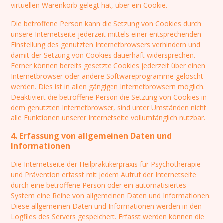
virtuellen Warenkorb gelegt hat, über ein Cookie.
Die betroffene Person kann die Setzung von Cookies durch
unsere Internetseite jederzeit mittels einer entsprechenden
Einstellung des genutzten Internetbrowsers verhindern und
damit der Setzung von Cookies dauerhaft widersprechen.
Ferner können bereits gesetzte Cookies jederzeit über einen
Internetbrowser oder andere Softwareprogramme gelöscht
werden. Dies ist in allen gängigen Internetbrowsern möglich.
Deaktiviert die betroffene Person die Setzung von Cookies in
dem genutzten Internetbrowser, sind unter Umständen nicht
alle Funktionen unserer Internetseite vollumfänglich nutzbar.
4. Erfassung von allgemeinen Daten und
Informationen
Die Internetseite der Heilpraktikerpraxis für Psychotherapie
und Prävention erfasst mit jedem Aufruf der Internetseite
durch eine betroffene Person oder ein automatisiertes
System eine Reihe von allgemeinen Daten und Informationen.
Diese allgemeinen Daten und Informationen werden in den
Logfiles des Servers gespeichert. Erfasst werden können die