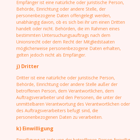
Empfänger ist eine natürliche oder juristische Person,
Behörde, Einrichtung oder andere Stelle, der
personenbezogene Daten offengelegt werden,
unabhängig davon, ob es sich bei ihr um einen Dritten
handelt oder nicht. Behörden, die im Rahmen eines
bestimmten Untersuchungsauftrags nach dem
Unionsrecht oder dem Recht der Mitgliedstaaten
möglicherweise personenbezogene Daten erhalten,
gelten jedoch nicht als Empfänger.
j) Dritter
Dritter ist eine natürliche oder juristische Person,
Behörde, Einrichtung oder andere Stelle außer der
betroffenen Person, dem Verantwortlichen, dem
Auftragsverarbeiter und den Personen, die unter der
unmittelbaren Verantwortung des Verantwortlichen oder
des Auftragsverarbeiters befugt sind, die
personenbezogenen Daten zu verarbeiten.
k) Einwilligung
Einwilligung ist jede von der betroffenen Person freiwillig