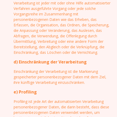
Verarbeitung ist jeder mit oder ohne Hilfe automatisierter
Verfahren ausgeführte Vorgang oder jede solche
Vorgangsreihe im Zusammenhang mit
personenbezogenen Daten wie das Erheben, das
Erfassen, die Organisation, das Ordnen, die Speicherung,
die Anpassung oder Veränderung, das Auslesen, das
Abfragen, die Verwendung, die Offenlegung durch
Übermittlung, Verbreitung oder eine andere Form der
Bereitstellung, den Abgleich oder die Verknüpfung, die
Einschränkung, das Löschen oder die Vernichtung.
d) Einschränkung der Verarbeitung
Einschränkung der Verarbeitung ist die Markierung
gespeicherter personenbezogener Daten mit dem Ziel,
ihre künftige Verarbeitung einzuschränken.
e) Profiling
Profiling ist jede Art der automatisierten Verarbeitung
personenbezogener Daten, die darin besteht, dass diese
personenbezogenen Daten verwendet werden, um