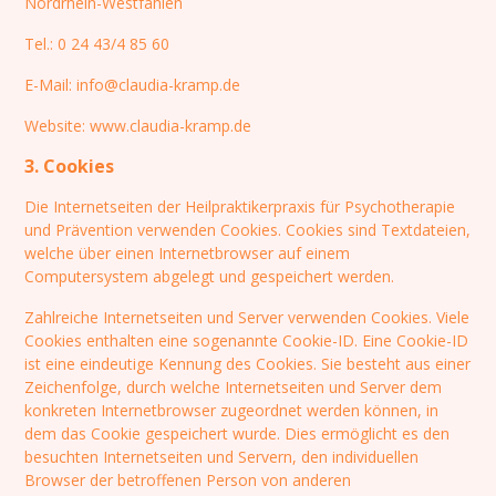
Nordrhein-Westfahlen
Tel.: 0 24 43/4 85 60
E-Mail: info@claudia-kramp.de
Website: www.claudia-kramp.de
3. Cookies
Die Internetseiten der Heilpraktikerpraxis für Psychotherapie
und Prävention verwenden Cookies. Cookies sind Textdateien,
welche über einen Internetbrowser auf einem
Computersystem abgelegt und gespeichert werden.
Zahlreiche Internetseiten und Server verwenden Cookies. Viele
Cookies enthalten eine sogenannte Cookie-ID. Eine Cookie-ID
ist eine eindeutige Kennung des Cookies. Sie besteht aus einer
Zeichenfolge, durch welche Internetseiten und Server dem
konkreten Internetbrowser zugeordnet werden können, in
dem das Cookie gespeichert wurde. Dies ermöglicht es den
besuchten Internetseiten und Servern, den individuellen
Browser der betroffenen Person von anderen