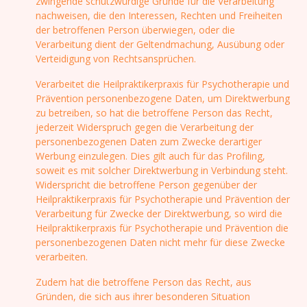
zwingende schutzwürdige Gründe für die Verarbeitung
nachweisen, die den Interessen, Rechten und Freiheiten
der betroffenen Person überwiegen, oder die
Verarbeitung dient der Geltendmachung, Ausübung oder
Verteidigung von Rechtsansprüchen.
Verarbeitet die Heilpraktikerpraxis für Psychotherapie und
Prävention personenbezogene Daten, um Direktwerbung
zu betreiben, so hat die betroffene Person das Recht,
jederzeit Widerspruch gegen die Verarbeitung der
personenbezogenen Daten zum Zwecke derartiger
Werbung einzulegen. Dies gilt auch für das Profiling,
soweit es mit solcher Direktwerbung in Verbindung steht.
Widerspricht die betroffene Person gegenüber der
Heilpraktikerpraxis für Psychotherapie und Prävention der
Verarbeitung für Zwecke der Direktwerbung, so wird die
Heilpraktikerpraxis für Psychotherapie und Prävention die
personenbezogenen Daten nicht mehr für diese Zwecke
verarbeiten.
Zudem hat die betroffene Person das Recht, aus
Gründen, die sich aus ihrer besonderen Situation