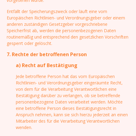
vorgesehen wurde.
Entfällt der Speicherungszweck oder läuft eine vom
Europäischen Richtlinien- und Verordnungsgeber oder einem
anderen zuständigen Gesetzgeber vorgeschriebene
Speicherfrist ab, werden die personenbezogenen Daten
routinemäßig und entsprechend den gesetzlichen Vorschriften
gesperrt oder gelöscht.
7. Rechte der betroffenen Person
a) Recht auf Bestätigung
Jede betroffene Person hat das vom Europäischen
Richtlinien- und Verordnungsgeber eingeräumte Recht,
von dem für die Verarbeitung Verantwortlichen eine
Bestätigung darüber zu verlangen, ob sie betreffende
personenbezogene Daten verarbeitet werden. Möchte
eine betroffene Person dieses Bestätigungsrecht in
Anspruch nehmen, kann sie sich hierzu jederzeit an einen
Mitarbeiter des für die Verarbeitung Verantwortlichen
wenden.