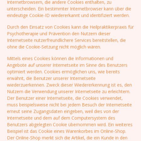
Internetbrowsern, die andere Cookies enthalten, zu
unterscheiden. Ein bestimmter Internetbrowser kann über die
eindeutige Cookie-ID wiedererkannt und identifiziert werden.
Durch den Einsatz von Cookies kann die Heilpraktikerpraxis für
Psychotherapie und Prävention den Nutzern dieser
Internetseite nutzerfreundlichere Services bereitstellen, die
ohne die Cookie-Setzung nicht möglich wären.
Mittels eines Cookies können die Informationen und
Angebote auf unserer Internetseite im Sinne des Benutzers
optimiert werden. Cookies ermöglichen uns, wie bereits
erwähnt, die Benutzer unserer Internetseite
wiederzuerkennen. Zweck dieser Wiedererkennung ist es, den
Nutzern die Verwendung unserer Internetseite zu erleichtern.
Der Benutzer einer Internetseite, die Cookies verwendet,
muss beispielsweise nicht bei jedem Besuch der Internetseite
erneut seine Zugangsdaten eingeben, weil dies von der
Internetseite und dem auf dem Computersystem des
Benutzers abgelegten Cookie übernommen wird. Ein weiteres
Beispiel ist das Cookie eines Warenkorbes im Online-Shop.
Der Online-Shop merkt sich die Artikel, die ein Kunde in den