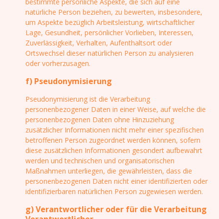
bestimmte persönliche Aspekte, die sich auf eine
natürliche Person beziehen, zu bewerten, insbesondere,
um Aspekte bezüglich Arbeitsleistung, wirtschaftlicher
Lage, Gesundheit, persönlicher Vorlieben, Interessen,
Zuverlässigkeit, Verhalten, Aufenthaltsort oder
Ortswechsel dieser natürlichen Person zu analysieren
oder vorherzusagen.
f) Pseudonymisierung
Pseudonymisierung ist die Verarbeitung
personenbezogener Daten in einer Weise, auf welche die
personenbezogenen Daten ohne Hinzuziehung
zusätzlicher Informationen nicht mehr einer spezifischen
betroffenen Person zugeordnet werden können, sofern
diese zusätzlichen Informationen gesondert aufbewahrt
werden und technischen und organisatorischen
Maßnahmen unterliegen, die gewährleisten, dass die
personenbezogenen Daten nicht einer identifizierten oder
identifizierbaren natürlichen Person zugewiesen werden.
g) Verantwortlicher oder für die Verarbeitung