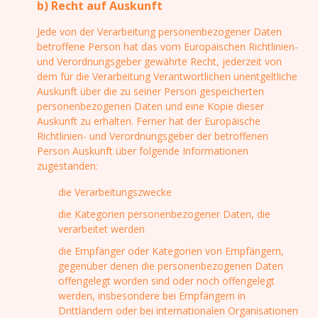
b) Recht auf Auskunft
Jede von der Verarbeitung personenbezogener Daten
betroffene Person hat das vom Europäischen Richtlinien-
und Verordnungsgeber gewährte Recht, jederzeit von
dem für die Verarbeitung Verantwortlichen unentgeltliche
Auskunft über die zu seiner Person gespeicherten
personenbezogenen Daten und eine Kopie dieser
Auskunft zu erhalten. Ferner hat der Europäische
Richtlinien- und Verordnungsgeber der betroffenen
Person Auskunft über folgende Informationen
zugestanden:
die Verarbeitungszwecke
die Kategorien personenbezogener Daten, die
verarbeitet werden
die Empfänger oder Kategorien von Empfängern,
gegenüber denen die personenbezogenen Daten
offengelegt worden sind oder noch offengelegt
werden, insbesondere bei Empfängern in
Drittländern oder bei internationalen Organisationen