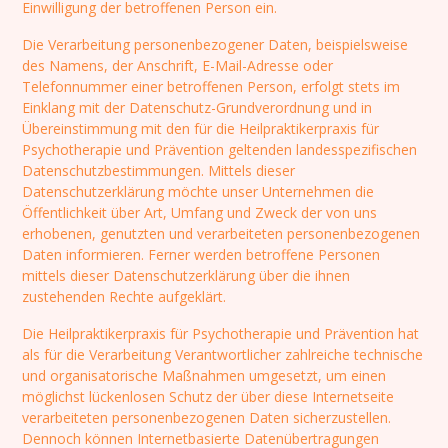
Einwilligung der betroffenen Person ein.
Die Verarbeitung personenbezogener Daten, beispielsweise
des Namens, der Anschrift, E-Mail-Adresse oder
Telefonnummer einer betroffenen Person, erfolgt stets im
Einklang mit der Datenschutz-Grundverordnung und in
Übereinstimmung mit den für die Heilpraktikerpraxis für
Psychotherapie und Prävention geltenden landesspezifischen
Datenschutzbestimmungen. Mittels dieser
Datenschutzerklärung möchte unser Unternehmen die
Öffentlichkeit über Art, Umfang und Zweck der von uns
erhobenen, genutzten und verarbeiteten personenbezogenen
Daten informieren. Ferner werden betroffene Personen
mittels dieser Datenschutzerklärung über die ihnen
zustehenden Rechte aufgeklärt.
Die Heilpraktikerpraxis für Psychotherapie und Prävention hat
als für die Verarbeitung Verantwortlicher zahlreiche technische
und organisatorische Maßnahmen umgesetzt, um einen
möglichst lückenlosen Schutz der über diese Internetseite
verarbeiteten personenbezogenen Daten sicherzustellen.
Dennoch können Internetbasierte Datenübertragungen