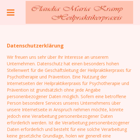
Datenschutzerklärung
Wir freuen uns sehr über Ihr Interesse an unserem
Unternehmen. Datenschutz hat einen besonders hohen
Stellenwert für die Geschäftsleitung der Heilpraktikerpraxis für
Psychotherapie und Prävention. Eine Nutzung der
Internetseiten der Heilpraktikerpraxis für Psychotherapie und
Prävention ist grundsätzlich ohne jede Angabe
personenbezogener Daten möglich. Sofern eine betroffene
Person besondere Services unseres Unternehmens über
unsere Internetseite in Anspruch nehmen möchte, könnte
jedoch eine Verarbeitung personenbezogener Daten
erforderlich werden. Ist die Verarbeitung personenbezogener
Daten erforderlich und besteht für eine solche Verarbeitung
keine gesetzliche Grundlage, holen wir generell eine