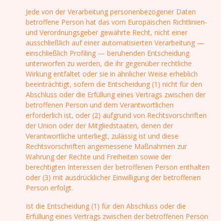
Jede von der Verarbeitung personenbezogener Daten
betroffene Person hat das vom Europäischen Richtlinien-
und Verordnungsgeber gewährte Recht, nicht einer
ausschließlich auf einer automatisierten Verarbeitung —
einschließlich Profiling — beruhenden Entscheidung
unterworfen zu werden, die ihr gegenüber rechtliche
Wirkung entfaltet oder sie in ähnlicher Weise erheblich
beeinträchtigt, sofern die Entscheidung (1) nicht für den
Abschluss oder die Erfüllung eines Vertrags zwischen der
betroffenen Person und dem Verantwortlichen
erforderlich ist, oder (2) aufgrund von Rechtsvorschriften
der Union oder der Mitgliedstaaten, denen der
Verantwortliche unterliegt, zulässig ist und diese
Rechtsvorschriften angemessene Maßnahmen zur
Wahrung der Rechte und Freiheiten sowie der
berechtigten Interessen der betroffenen Person enthalten
oder (3) mit ausdrücklicher Einwilligung der betroffenen
Person erfolgt.
Ist die Entscheidung (1) für den Abschluss oder die
Erfüllung eines Vertrags zwischen der betroffenen Person