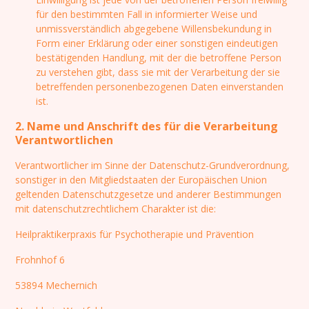
für den bestimmten Fall in informierter Weise und
unmissverständlich abgegebene Willensbekundung in
Form einer Erklärung oder einer sonstigen eindeutigen
bestätigenden Handlung, mit der die betroffene Person
zu verstehen gibt, dass sie mit der Verarbeitung der sie
betreffenden personenbezogenen Daten einverstanden
ist.
2. Name und Anschrift des für die Verarbeitung
Verantwortlichen
Verantwortlicher im Sinne der Datenschutz-Grundverordnung,
sonstiger in den Mitgliedstaaten der Europäischen Union
geltenden Datenschutzgesetze und anderer Bestimmungen
mit datenschutzrechtlichem Charakter ist die:
Heilpraktikerpraxis für Psychotherapie und Prävention
Frohnhof 6
53894 Mechernich