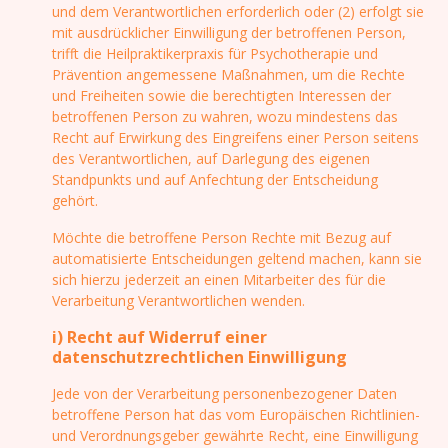
und dem Verantwortlichen erforderlich oder (2) erfolgt sie
mit ausdrücklicher Einwilligung der betroffenen Person,
trifft die Heilpraktikerpraxis für Psychotherapie und
Prävention angemessene Maßnahmen, um die Rechte
und Freiheiten sowie die berechtigten Interessen der
betroffenen Person zu wahren, wozu mindestens das
Recht auf Erwirkung des Eingreifens einer Person seitens
des Verantwortlichen, auf Darlegung des eigenen
Standpunkts und auf Anfechtung der Entscheidung
gehört.
Möchte die betroffene Person Rechte mit Bezug auf
automatisierte Entscheidungen geltend machen, kann sie
sich hierzu jederzeit an einen Mitarbeiter des für die
Verarbeitung Verantwortlichen wenden.
i) Recht auf Widerruf einer
datenschutzrechtlichen Einwilligung
Jede von der Verarbeitung personenbezogener Daten
betroffene Person hat das vom Europäischen Richtlinien-
und Verordnungsgeber gewährte Recht, eine Einwilligung