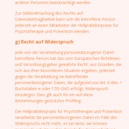
anderer Personen beeinträchtigt werden.
Zur Geltendmachung des Rechts auf
Datenübertragbarkeit kann sich die betroffene Person
jederzeit an einen Mitarbeiter der Heilpraktikerpraxis für
Psychotherapie und Prävention wenden.
g) Recht auf Widerspruch
Jede von der Verarbeitung personenbezogener Daten
betroffene Person hat das vom Europäischen Richtlinien-
und Verordnungsgeber gewährte Recht, aus Gründen, die
sich aus ihrer besonderen Situation ergeben, jederzeit
gegen die Verarbeitung sie betreffender
personenbezogener Daten, die aufgrund von Art. 6 Abs. 1
Buchstaben e oder f DS-GVO erfolgt, Widerspruch
einzulegen. Dies gilt auch für ein auf diese
Bestimmungen gestütztes Profiling.
Die Heilpraktikerpraxis für Psychotherapie und Prävention
verarbeitet die personenbezogenen Daten im Falle des
Widerspruchs nicht mehr, es sei denn, wir können