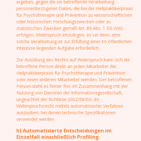
ergeben, gegen die sie betreffende Verarbeitung
personenbezogener Daten, die bei der Heilpraktikerpraxis
für Psychotherapie und Prävention zu wissenschaftlichen
oder historischen Forschungszwecken oder zu
statistischen Zwecken gemäß Art. 89 Abs. 1 DS-GVO
erfolgen, Widerspruch einzulegen, es sei denn, eine
solche Verarbeitung ist zur Erfüllung einer im öffentlichen
Interesse liegenden Aufgabe erforderlich.
Zur Ausübung des Rechts auf Widerspruch kann sich die
betroffene Person direkt an jeden Mitarbeiter der
Heilpraktikerpraxis für Psychotherapie und Prävention
oder einen anderen Mitarbeiter wenden. Der betroffenen
Person steht es ferner frei, im Zusammenhang mit der
Nutzung von Diensten der Informationsgesellschaft,
ungeachtet der Richtlinie 2002/58/EG, ihr
Widerspruchsrecht mittels automatisierter Verfahren
auszuüben, bei denen technische Spezifikationen
verwendet werden.
h) Automatisierte Entscheidungen im
Einzelfall einschließlich Profiling