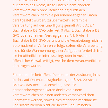
außerdem das Recht, diese Daten einem anderen
Verantwortlichen ohne Behinderung durch den
Verantwortlichen, dem die personenbezogenen Daten
bereitgestellt wurden, zu übermitteln, sofern die
Verarbeitung auf der Einwilligung gemäß Art. 6 Abs. 1
Buchstabe a DS-GVO oder Art. 9 Abs. 2 Buchstabe a DS-
GVO oder auf einem Vertrag gemäß Art. 6 Abs. 1
Buchstabe b DS-GVO beruht und die Verarbeitung mithilfe
automatisierter Verfahren erfolgt, sofern die Verarbeitung
nicht für die Wahrnehmung einer Aufgabe erforderlich ist,
die im öffentlichen Interesse liegt oder in Ausübung
öffentlicher Gewalt erfolgt, welche dem Verantwortlichen
übertragen wurde.
Ferner hat die betroffene Person bei der Ausübung ihres
Rechts auf Datenübertragbarkeit gemäß Art. 20 Abs. 1
DS-GVO das Recht, zu erwirken, dass die
personenbezogenen Daten direkt von einem
Verantwortlichen an einen anderen Verantwortlichen
übermittelt werden, soweit dies technisch machbar ist
und sofern hiervon nicht die Rechte und Freiheiten