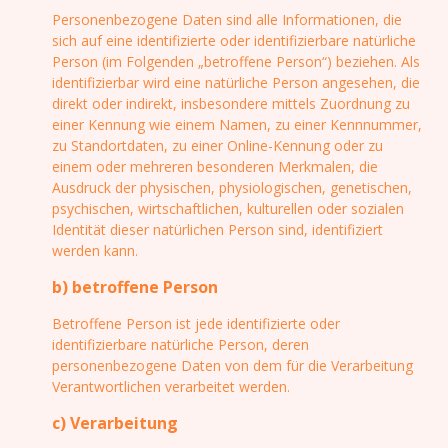
Personenbezogene Daten sind alle Informationen, die
sich auf eine identifizierte oder identifizierbare natürliche
Person (im Folgenden „betroffene Person“) beziehen. Als
identifizierbar wird eine natürliche Person angesehen, die
direkt oder indirekt, insbesondere mittels Zuordnung zu
einer Kennung wie einem Namen, zu einer Kennnummer,
zu Standortdaten, zu einer Online-Kennung oder zu
einem oder mehreren besonderen Merkmalen, die
Ausdruck der physischen, physiologischen, genetischen,
psychischen, wirtschaftlichen, kulturellen oder sozialen
Identität dieser natürlichen Person sind, identifiziert
werden kann.
b) betroffene Person
Betroffene Person ist jede identifizierte oder
identifizierbare natürliche Person, deren
personenbezogene Daten von dem für die Verarbeitung
Verantwortlichen verarbeitet werden.
c) Verarbeitung