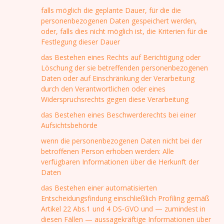
falls möglich die geplante Dauer, für die die
personenbezogenen Daten gespeichert werden,
oder, falls dies nicht möglich ist, die Kriterien für die
Festlegung dieser Dauer
das Bestehen eines Rechts auf Berichtigung oder
Löschung der sie betreffenden personenbezogenen
Daten oder auf Einschränkung der Verarbeitung
durch den Verantwortlichen oder eines
Widerspruchsrechts gegen diese Verarbeitung
das Bestehen eines Beschwerderechts bei einer
Aufsichtsbehörde
wenn die personenbezogenen Daten nicht bei der
betroffenen Person erhoben werden: Alle
verfügbaren Informationen über die Herkunft der
Daten
das Bestehen einer automatisierten
Entscheidungsfindung einschließlich Profiling gemäß
Artikel 22 Abs.1 und 4 DS-GVO und — zumindest in
diesen Fällen — aussagekräftige Informationen über