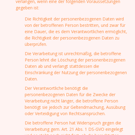
verlangen, wenn eine der folgenden Voraussetzungen
gegeben ist:
Die Richtigkeit der personenbezogenen Daten wird
von der betroffenen Person bestritten, und zwar für
eine Dauer, die es dem Verantwortlichen ermöglicht,
die Richtigkeit der personenbezogenen Daten zu
überprüfen.
Die Verarbeitung ist unrechtmäßig, die betroffene
Person lehnt die Löschung der personenbezogenen
Daten ab und verlangt stattdessen die
Einschränkung der Nutzung der personenbezogenen
Daten.
Der Verantwortliche benötigt die
personenbezogenen Daten für die Zwecke der
Verarbeitung nicht länger, die betroffene Person
benötigt sie jedoch zur Geltendmachung, Ausübung
oder Verteidigung von Rechtsansprüchen.
Die betroffene Person hat Widerspruch gegen die
Verarbeitung gem. Art. 21 Abs. 1 DS-GVO eingelegt