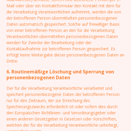
Mail oder über ein Kontaktformular den Kontakt mit dem für
die Verarbeitung Verantwortlichen aufnimmt, werden die von
der betroffenen Person übermittelten personenbezogenen
Daten automatisch gespeichert. Solche auf freiwilliger Basis
von einer betroffenen Person an den für die Verarbeitung
Verantwortlichen übermittelten personenbezogenen Daten
werden für Zwecke der Bearbeitung oder der
Kontaktaufnahme zur betroffenen Person gespeichert. Es
erfolgt keine Weitergabe dieser personenbezogenen Daten an
Dritte.
6. Routinemäßige Löschung und Sperrung von
personenbezogenen Daten
Der für die Verarbeitung Verantwortliche verarbeitet und
speichert personenbezogene Daten der betroffenen Person
nur für den Zeitraum, der zur Erreichung des
Speicherungszwecks erforderlich ist oder sofern dies durch
den Europäischen Richtlinien- und Verordnungsgeber oder
einen anderen Gesetzgeber in Gesetzen oder Vorschriften,
welchen der für die Verarbeitung Verantwortliche unterliegt,