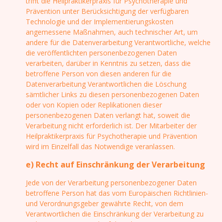
trifft die Heilpraktikerpraxis für Psychotherapie und
Prävention unter Berücksichtigung der verfügbaren
Technologie und der Implementierungskosten
angemessene Maßnahmen, auch technischer Art, um
andere für die Datenverarbeitung Verantwortliche, welche
die veröffentlichten personenbezogenen Daten
verarbeiten, darüber in Kenntnis zu setzen, dass die
betroffene Person von diesen anderen für die
Datenverarbeitung Verantwortlichen die Löschung
sämtlicher Links zu diesen personenbezogenen Daten
oder von Kopien oder Replikationen dieser
personenbezogenen Daten verlangt hat, soweit die
Verarbeitung nicht erforderlich ist. Der Mitarbeiter der
Heilpraktikerpraxis für Psychotherapie und Prävention
wird im Einzelfall das Notwendige veranlassen.
e) Recht auf Einschränkung der Verarbeitung
Jede von der Verarbeitung personenbezogener Daten
betroffene Person hat das vom Europäischen Richtlinien-
und Verordnungsgeber gewährte Recht, von dem
Verantwortlichen die Einschränkung der Verarbeitung zu