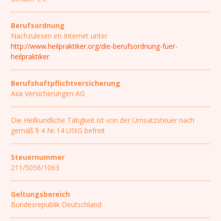
Berufsordnung
Nachzulesen im Internet unter
http://www.heilpraktiker.org/die-berufsordnung-fuer-
heilpraktiker
Berufshaftpflichtversicherung
Axa Versicherungen AG
Die Heilkundliche Tätigkeit ist von der Umsatzsteuer nach
gemäß § 4 Nr.14 UStG befreit
Steuernummer
211/5056/1063
Geltungsbereich
Bundesrepublik Deutschland