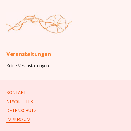
Veranstaltungen
Keine Veranstaltungen
KONTAKT
NEWSLETTER
DATENSCHUTZ
IMPRESSUM